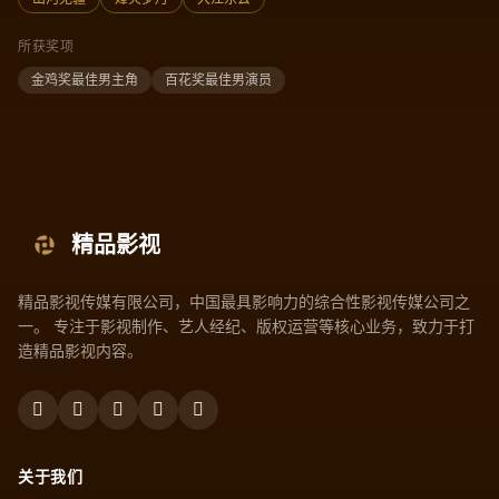
所获奖项
金鸡奖最佳男主角
百花奖最佳男演员
精品影视
精品影视传媒有限公司，中国最具影响力的综合性影视传媒公司之
一。 专注于影视制作、艺人经纪、版权运营等核心业务，致力于打
造精品影视内容。
关于我们