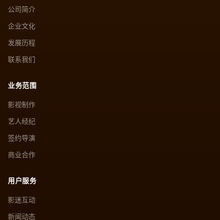
公司简介
企业文化
发展历程
联系我们
业务范围
影视制作
艺人经纪
签约导演
商业合作
用户服务
影迷互动
新闻动态