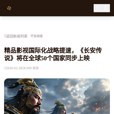
跳过导航
精品影视 - 免费在线观看高清电影电视剧热门综艺纪录片全
返回新闻列表
行业动态
精品影视国际化战略提速，《长安传
说》将在全球50个国家同步上映
2026-02-28
8,900 阅读