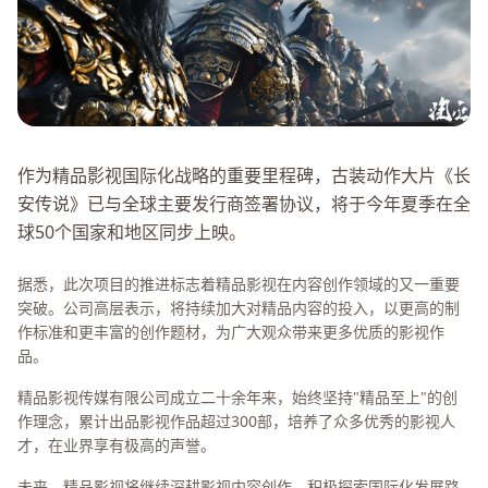
作为精品影视国际化战略的重要里程碑，古装动作大片《长
安传说》已与全球主要发行商签署协议，将于今年夏季在全
球50个国家和地区同步上映。
据悉，此次项目的推进标志着精品影视在内容创作领域的又一重要
突破。公司高层表示，将持续加大对精品内容的投入，以更高的制
作标准和更丰富的创作题材，为广大观众带来更多优质的影视作
品。
精品影视传媒有限公司成立二十余年来，始终坚持"精品至上"的创
作理念，累计出品影视作品超过300部，培养了众多优秀的影视人
才，在业界享有极高的声誉。
未来，精品影视将继续深耕影视内容创作，积极探索国际化发展路