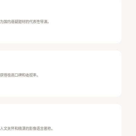
为国内悬疑题材的代表性导演。
获得极高口碑和收视率。
人文关怀和精湛的影像语言著称。