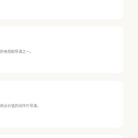
的电视剧导演之一。
商业价值的动作片导演。