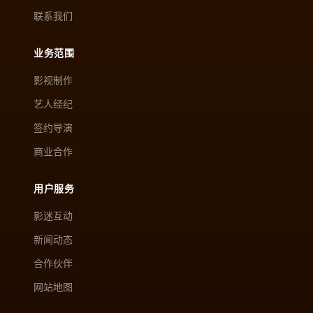
联系我们
业务范围
影视制作
艺人经纪
签约导演
商业合作
用户服务
影迷互动
新闻动态
合作伙伴
网站地图