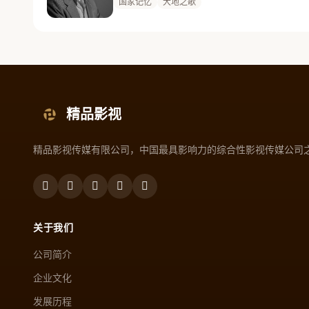
国家记忆
大地之歌
精品影视
精品影视传媒有限公司，中国最具影响力的综合性影视传媒公司
关于我们
公司简介
企业文化
发展历程