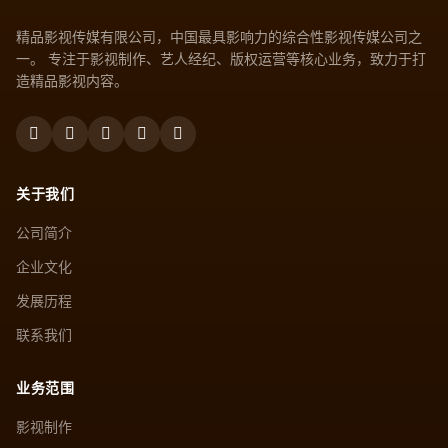
精品影视传媒有限公司，中国最具影响力的综合性影视传媒公司之
一。 专注于影视制作、艺人经纪、版权运营等核心业务，致力于打
造精品影视内容。
关于我们
公司简介
企业文化
发展历程
联系我们
业务范围
影视制作