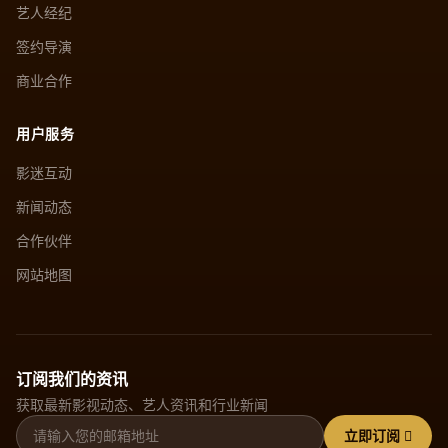
艺人经纪
签约导演
商业合作
用户服务
影迷互动
新闻动态
合作伙伴
网站地图
订阅我们的资讯
获取最新影视动态、艺人资讯和行业新闻
立即订阅